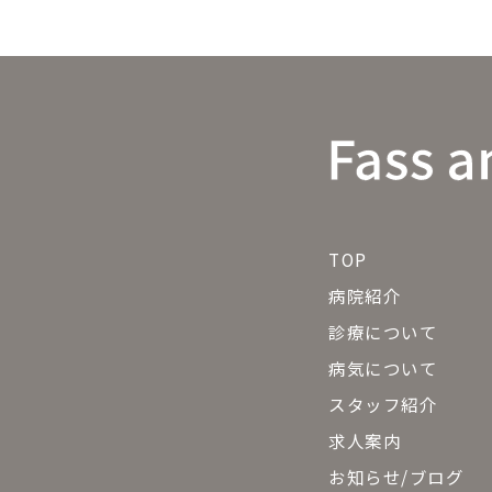
TOP
病院紹介
診療について
病気について
スタッフ紹介
求人案内
お知らせ/ブログ