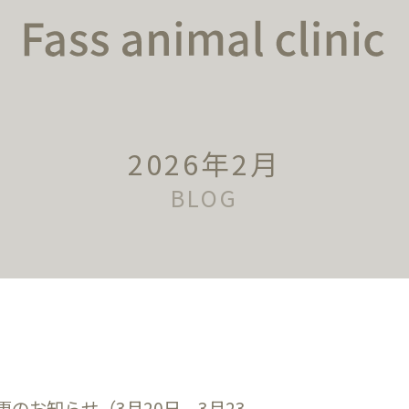
2026年2月
BLOG
更のお知らせ（3月20日、3月23