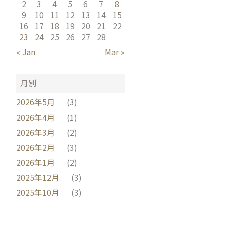
2
3
4
5
6
7
8
9
10
11
12
13
14
15
16
17
18
19
20
21
22
23
24
25
26
27
28
« Jan
Mar »
月別
2026年5月
(3)
2026年4月
(1)
2026年3月
(2)
2026年2月
(3)
2026年1月
(2)
2025年12月
(3)
2025年10月
(3)