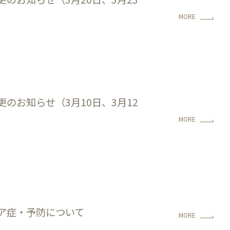
MORE
更のお知らせ（3月10日、3月12
MORE
ア症・予防について
MORE