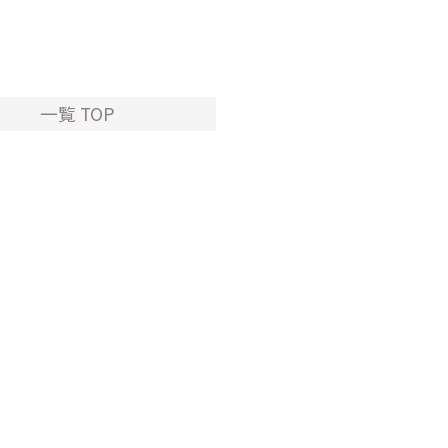
一覧 TOP