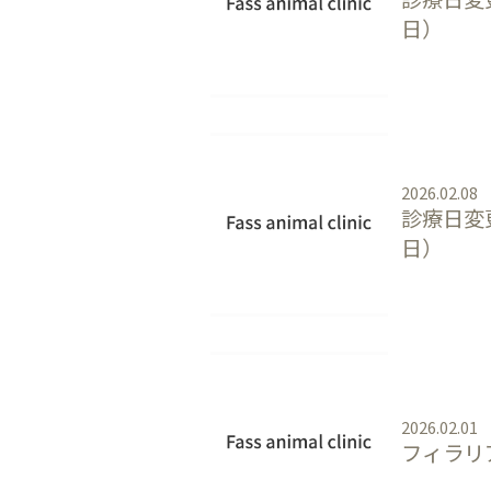
日）
2026.02.08
診療日変
日）
2026.02.01
フィラリ